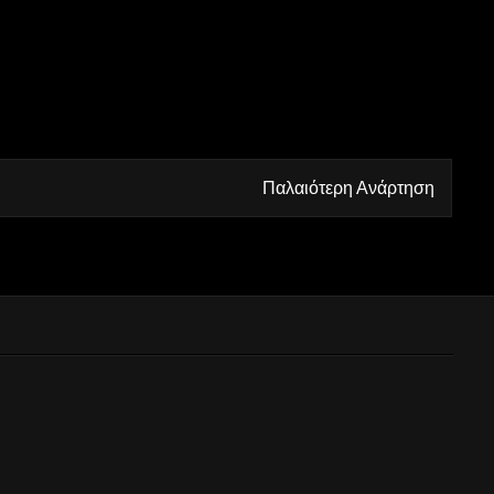
Παλαιότερη Ανάρτηση