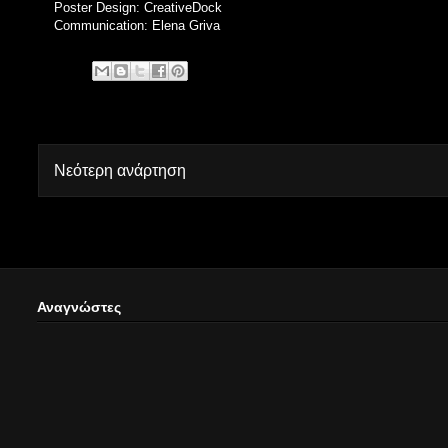
Poster Design: CreativeDock
Communication: Elena Griva
Νεότερη ανάρτηση
Αναγνώστες